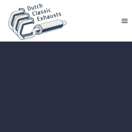
Terug naar hoofdinhoud