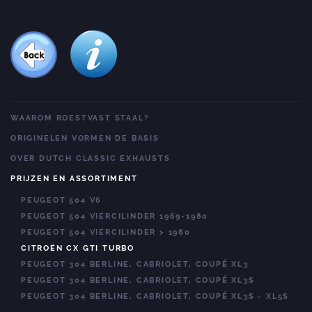
WAAROM ROESTVAST STAAL?
ORIGINELEN VORMEN DE BASIS
OVER DUTCH CLASSIC EXHAUSTS
PRIJZEN EN ASSORTIMENT
PEUGEOT 504 V6
PEUGEOT 504 VIERCILINDER 1969-1980
PEUGEOT 504 VIERCILINDER > 1980
CITROËN CX GTI TURBO
PEUGEOT 304 BERLINE, CABRIOLET, COUPÉ XL3
PEUGEOT 304 BERLINE, CABRIOLET, COUPÉ XL3S
PEUGEOT 304 BERLINE, CABRIOLET, COUPÉ XL3S - XL5S