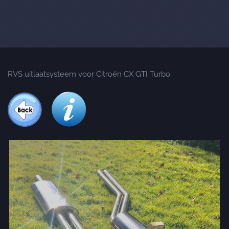
RVS uitlaatsysteem voor Citroën CX GTI Turbo