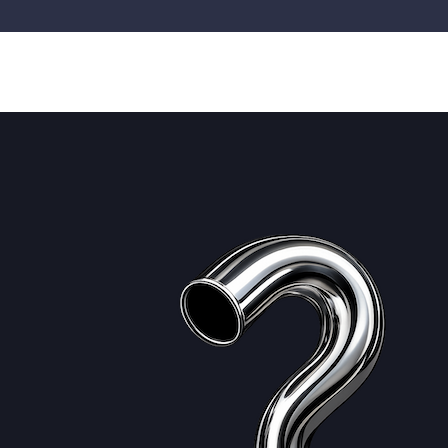
Terug naar hoofdinhoud