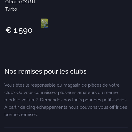
Citroën CX GTI
Turbo
€ 1.590
Nos remises pour les clubs
Vous êtes le responsable du magasin de pièces de votre
club? Ou vous connaissez plusieurs amateurs du même
modele voiture? Demandez nos tarifs pour des petits séries.
À partir de cinq échappements nous pouvons vous offrir des
bonnes remises.