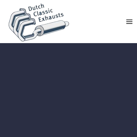
Accéder au contenu principal